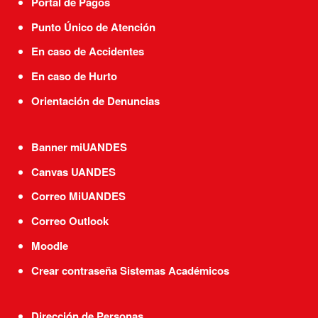
Portal de Pagos
Punto Único de Atención
En caso de Accidentes
En caso de Hurto
Orientación de Denuncias
Banner miUANDES
Canvas UANDES
Correo MiUANDES
Correo Outlook
Moodle
Crear contraseña Sistemas Académicos
Dirección de Personas