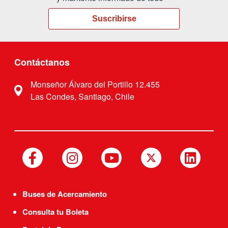
Suscribirse
Contáctanos
Monseñor Álvaro del Portillo 12.455
Las Condes, Santiago, Chile
Buses de Acercamiento
Consulta tu Boleta