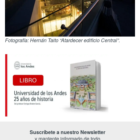
Fotografía: Hernán Taito “Atardecer edificio Central”.
Suscríbete a nuestro Newsletter
y mantente informado de todo