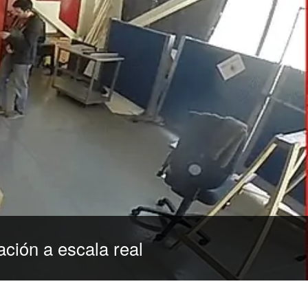
ción a escala real