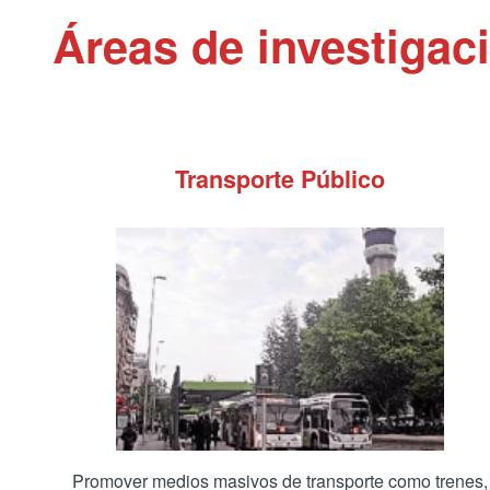
Áreas de investigac
Transporte Público
Promover medios masivos de transporte como trenes,