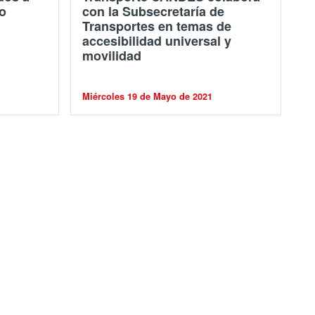
o
con la Subsecretaría de
Transportes en temas de
accesibilidad universal y
movilidad
Miércoles 19 de Mayo de 2021
ón biciclos