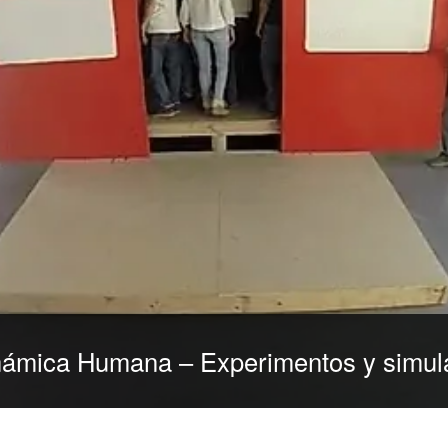
námica Humana – Experimentos y simula