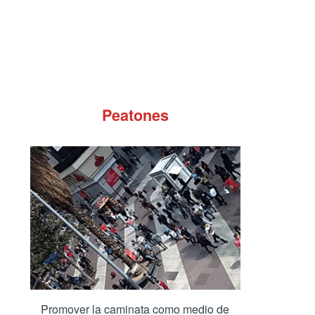
Peatones
Promover la caminata como medio de