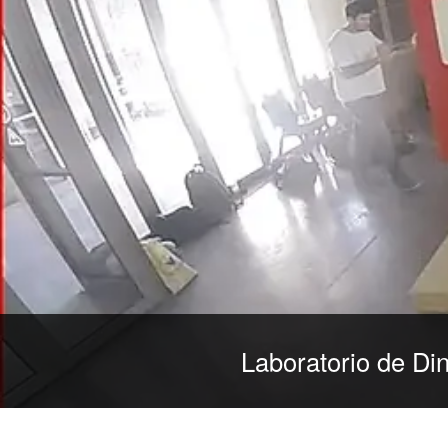
Laboratorio de Di