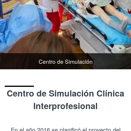
Centro de Simulación
Centro de Simulación Clínica
Interprofesional
En el año 2016 se planificó el proyecto del