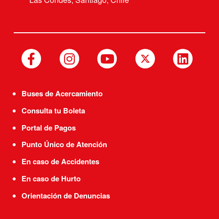
Buses de Acercamiento
Consulta tu Boleta
Portal de Pagos
Punto Único de Atención
En caso de Accidentes
En caso de Hurto
Orientación de Denuncias