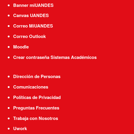
Banner miUANDES
Canvas UANDES
Correo MiUANDES
Correo Outlook
Moodle
Crear contraseña Sistemas Académicos
Dirección de Personas
Comunicaciones
Políticas de Privacidad
Preguntas Frecuentes
Trabaja con Nosotros
Uwork