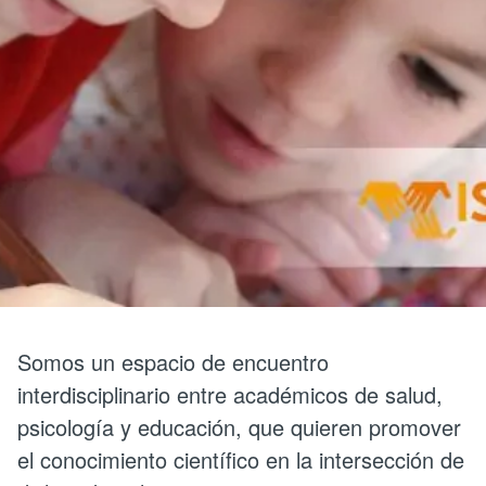
Somos un espacio de encuentro
interdisciplinario entre académicos de salud,
psicología y educación, que quieren promover
el conocimiento científico en la intersección de