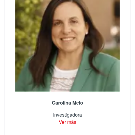
Carolina Melo
Investigadora
Ver más