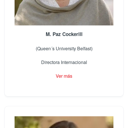
M. Paz Cockerill
(Queen´s University Belfast)
Directora Internacional
Ver más