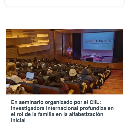
En seminario organizado por el CIIL:
Investigadora internacional profundiza en
el rol de la familia en la alfabetización
inicial