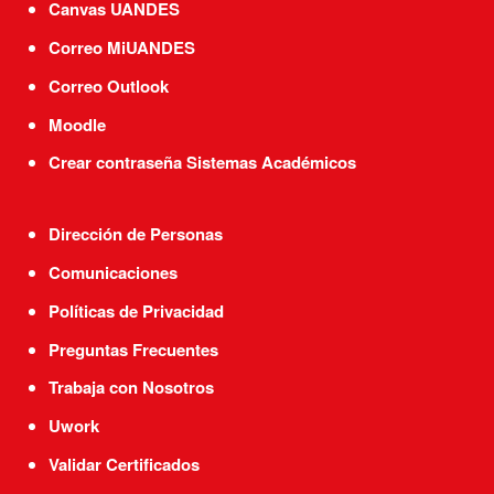
Canvas UANDES
Correo MiUANDES
Correo Outlook
Moodle
Crear contraseña Sistemas Académicos
Dirección de Personas
Comunicaciones
Políticas de Privacidad
Preguntas Frecuentes
Trabaja con Nosotros
Uwork
Validar Certificados