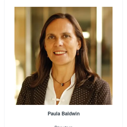
Paula Baldwin