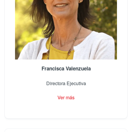
Francisca Valenzuela
Directora Ejecutiva
Ver más