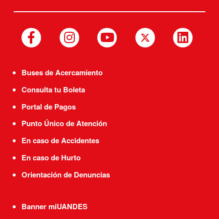
Buses de Acercamiento
Consulta tu Boleta
Portal de Pagos
Punto Único de Atención
En caso de Accidentes
En caso de Hurto
Orientación de Denuncias
Banner miUANDES