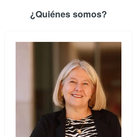
¿Quiénes somos?