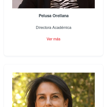
Pelusa Orellana
Directora Académica
Ver más