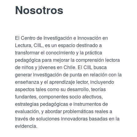
Nosotros
El Centro de Investigación e Innovación en
Lectura, CIIL, es un espacio destinado a
transformar el conocimiento y la práctica
pedagógica para mejorar la comprensión lectora
de niños y jóvenes en Chile. El CIIL busca
generar investigación de punta en relación con la
enseñanza y el aprendizaje lector, incluyendo
aspectos tales como su desarrollo, teorías
fundantes, componentes socio afectivos,
estrategias pedagógicas e instrumentos de
evaluación, y abordar problemáticas reales a
través de soluciones innovadoras basadas en la
evidencia.