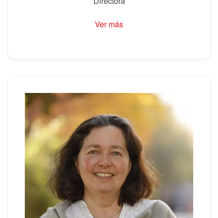
Directora
Ver más