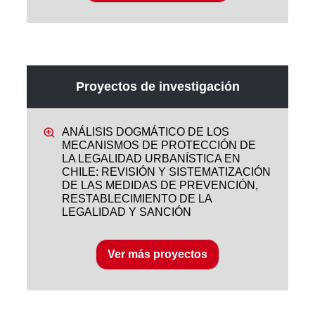
Proyectos de investigación
ANÁLISIS DOGMÁTICO DE LOS
MECANISMOS DE PROTECCIÓN DE
LA LEGALIDAD URBANÍSTICA EN
CHILE: REVISIÓN Y SISTEMATIZACIÓN
DE LAS MEDIDAS DE PREVENCIÓN,
RESTABLECIMIENTO DE LA
LEGALIDAD Y SANCIÓN
Ver más proyectos