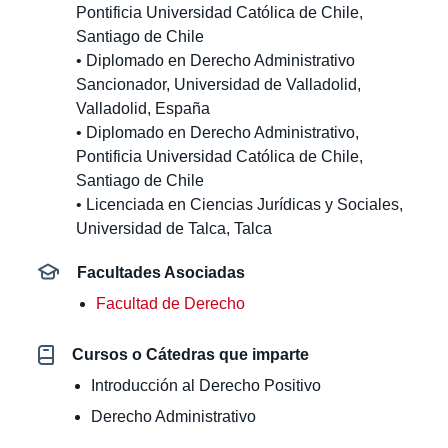
Pontificia Universidad Católica de Chile,
Santiago de Chile
• Diplomado en Derecho Administrativo
Sancionador, Universidad de Valladolid,
Valladolid, España
• Diplomado en Derecho Administrativo,
Pontificia Universidad Católica de Chile,
Santiago de Chile
• Licenciada en Ciencias Jurídicas y Sociales,
Universidad de Talca, Talca
Facultades Asociadas
Facultad de Derecho
Cursos o Cátedras que imparte
Introducción al Derecho Positivo
Derecho Administrativo