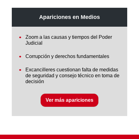
Apariciones en Medios
Zoom a las causas y tiempos del Poder
Judicial
Corrupción y derechos fundamentales
Excancilleres cuestionan falta de medidas
de seguridad y consejo técnico en toma de
decisión
Ver más apariciones