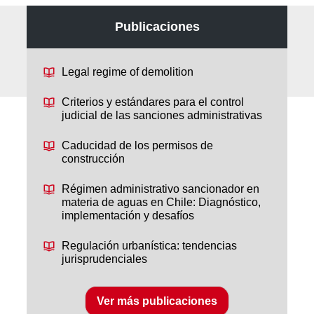
Publicaciones
Legal regime of demolition
Criterios y estándares para el control
judicial de las sanciones administrativas
Caducidad de los permisos de
construcción
Régimen administrativo sancionador en
materia de aguas en Chile: Diagnóstico,
implementación y desafíos
Regulación urbanística: tendencias
jurisprudenciales
Ver más publicaciones