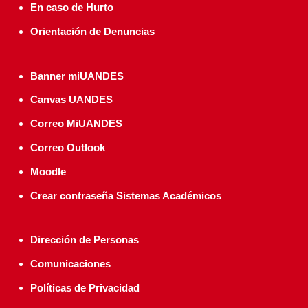
En caso de Hurto
Orientación de Denuncias
Banner miUANDES
Canvas UANDES
Correo MiUANDES
Correo Outlook
Moodle
Crear contraseña Sistemas Académicos
Dirección de Personas
Comunicaciones
Políticas de Privacidad