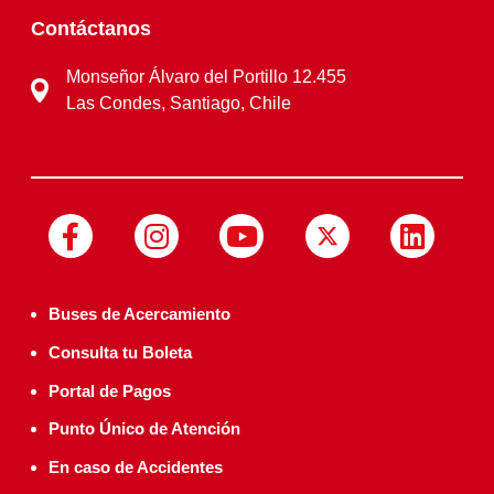
Contáctanos
Monseñor Álvaro del Portillo 12.455
Las Condes, Santiago, Chile
Buses de Acercamiento
Consulta tu Boleta
Portal de Pagos
Punto Único de Atención
En caso de Accidentes