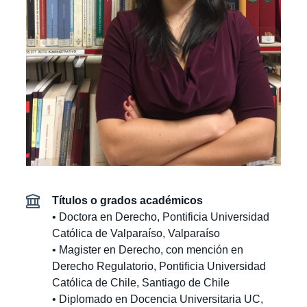
Estudiantes
Alumni
Académicos
Títulos o grados académicos
• Doctora en Derecho, Pontificia Universidad
Católica de Valparaíso, Valparaíso
• Magister en Derecho, con mención en
Derecho Regulatorio, Pontificia Universidad
Católica de Chile, Santiago de Chile
• Diplomado en Docencia Universitaria UC,