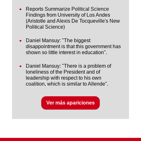
Reports Summarize Political Science
Findings from University of Los Andes
(Aristotle and Alexis De Tocqueville's New
Political Science)
Daniel Mansuy: "The biggest
disappointment is that this government has
shown so little interest in education".
Daniel Mansuy: "There is a problem of
loneliness of the President and of
leadership with respect to his own
coalition, which is similar to Allende".
Ver más apariciones