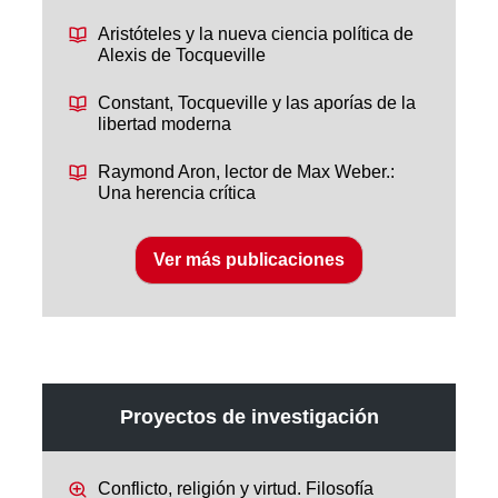
Aristóteles y la nueva ciencia política de
Alexis de Tocqueville
Constant, Tocqueville y las aporías de la
libertad moderna
Raymond Aron, lector de Max Weber.:
Una herencia crítica
Ver más publicaciones
Proyectos de investigación
Conflicto, religión y virtud. Filosofía