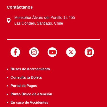
Contáctanos
Monseñor Álvaro del Portillo 12.455
Las Condes, Santiago, Chile
Buses de Acercamiento
Consulta tu Boleta
Portal de Pagos
Punto Único de Atención
En caso de Accidentes