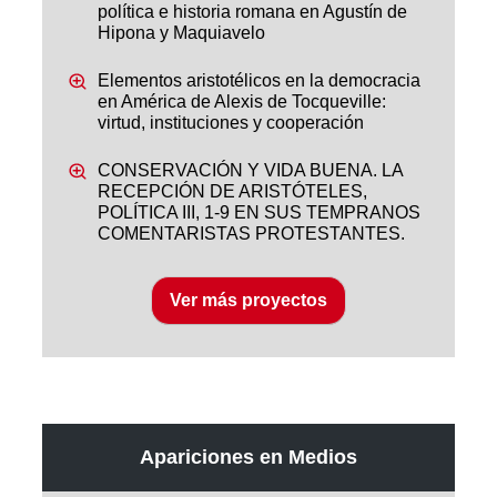
política e historia romana en Agustín de
Hipona y Maquiavelo
Elementos aristotélicos en la democracia
en América de Alexis de Tocqueville:
virtud, instituciones y cooperación
CONSERVACIÓN Y VIDA BUENA. LA
RECEPCIÓN DE ARISTÓTELES,
POLÍTICA III, 1-9 EN SUS TEMPRANOS
COMENTARISTAS PROTESTANTES.
Ver más proyectos
Apariciones en Medios