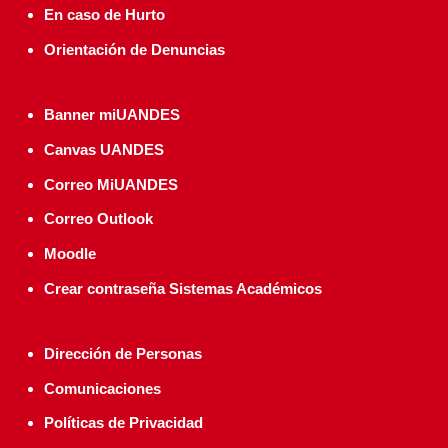
En caso de Hurto
Orientación de Denuncias
Banner miUANDES
Canvas UANDES
Correo MiUANDES
Correo Outlook
Moodle
Crear contraseña Sistemas Académicos
Dirección de Personas
Comunicaciones
Políticas de Privacidad