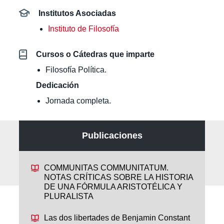
Institutos Asociadas
Instituto de Filosofía
Cursos o Cátedras que imparte
Filosofía Política.
Dedicación
Jornada completa.
Publicaciones
COMMUNITAS COMMUNITATUM.
NOTAS CRÍTICAS SOBRE LA HISTORIA
DE UNA FÓRMULA ARISTOTÉLICA Y
PLURALISTA
Las dos libertades de Benjamin Constant