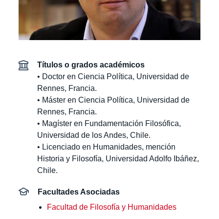
Estudiantes
Alumni
Académicos
Títulos o grados académicos
• Doctor en Ciencia Política, Universidad de
Rennes, Francia.
• Máster en Ciencia Política, Universidad de
Rennes, Francia.
• Magíster en Fundamentación Filosófica,
Universidad de los Andes, Chile.
• Licenciado en Humanidades, mención
Historia y Filosofía, Universidad Adolfo Ibáñez,
Chile.
Facultades Asociadas
Facultad de Filosofía y Humanidades