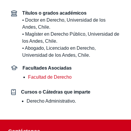
Títulos o grados académicos
• Doctor en Derecho, Universidad de los
Andes, Chile.
• Magíster en Derecho Público, Universidad de
Estudiantes
Alumni
Académicos
los Andes, Chile.
• Abogado, Licenciado en Derecho,
Universidad de los Andes, Chile.
Facultades Asociadas
Facultad de Derecho
Cursos o Cátedras que imparte
Derecho Administrativo.