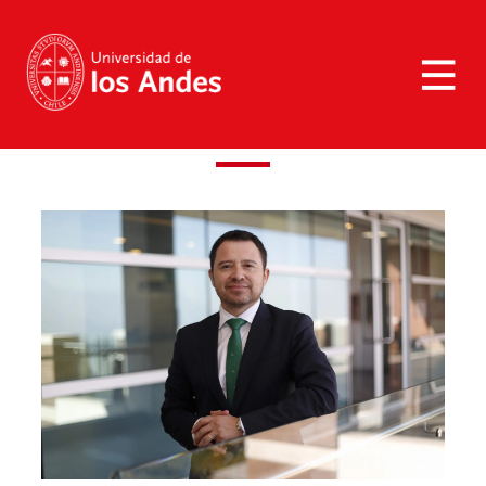
>
Juan Carlos Flores Rivas
Juan Carlos Flores Rivas