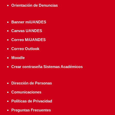
Orientación de Denuncias
Banner miUANDES
Canvas UANDES
Correo MiUANDES
Correo Outlook
Moodle
Crear contraseña Sistemas Académicos
Dirección de Personas
Comunicaciones
Políticas de Privacidad
Preguntas Frecuentes