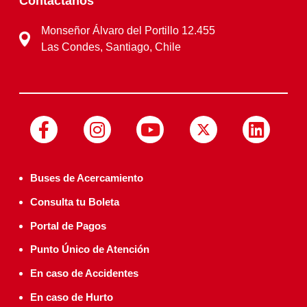
Contáctanos
Monseñor Álvaro del Portillo 12.455
Las Condes, Santiago, Chile
Buses de Acercamiento
Consulta tu Boleta
Portal de Pagos
Punto Único de Atención
En caso de Accidentes
En caso de Hurto