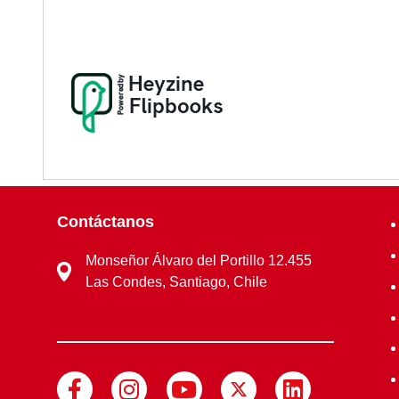
Contáctanos
Monseñor Álvaro del Portillo 12.455
Las Condes, Santiago, Chile