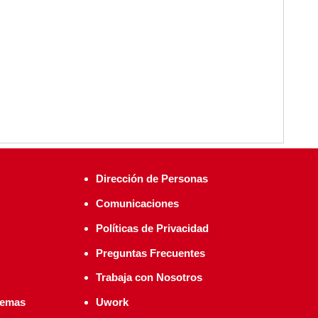
Dirección de Personas
Comunicaciones
Políticas de Privacidad
Preguntas Frecuentes
Trabaja con Nosotros
temas
Uwork