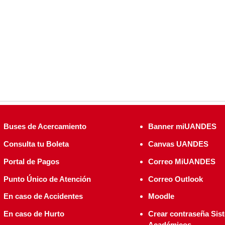
Buses de Acercamiento
Banner miUANDES
Consulta tu Boleta
Canvas UANDES
Portal de Pagos
Correo MiUANDES
Punto Único de Atención
Correo Outlook
En caso de Accidentes
Moodle
En caso de Hurto
Crear contraseña Sis
Académicos