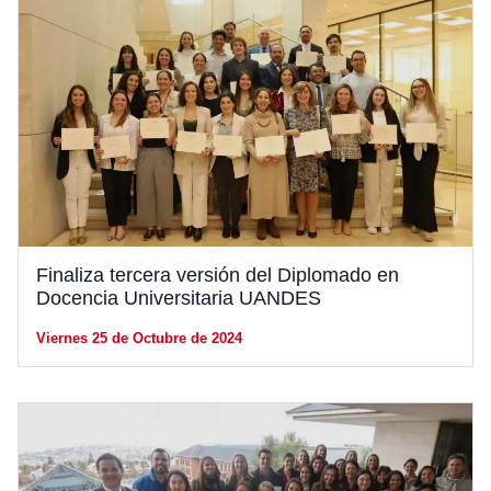
Finaliza tercera versión del Diplomado en
Docencia Universitaria UANDES
Viernes 25 de Octubre de 2024