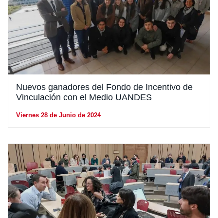
Nuevos ganadores del Fondo de Incentivo de
Vinculación con el Medio UANDES
Viernes 28 de Junio de 2024