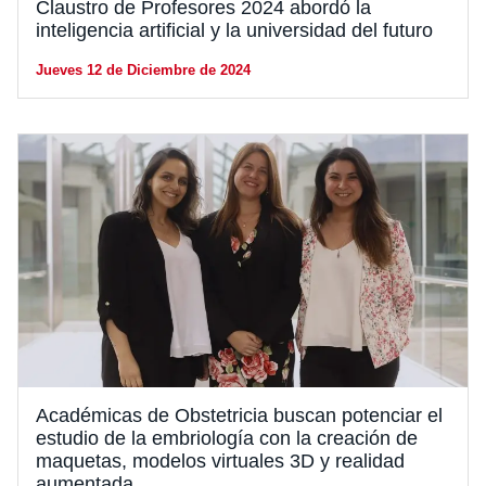
Claustro de Profesores 2024 abordó la
inteligencia artificial y la universidad del futuro
Jueves 12 de Diciembre de 2024
Estudiantes
Alumni
Académicos
Académicas de Obstetricia buscan potenciar el
estudio de la embriología con la creación de
maquetas, modelos virtuales 3D y realidad
aumentada