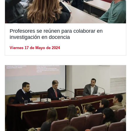
Profesores se reúnen para colaborar en
investigación en docencia
Viernes 17 de Mayo de 2024