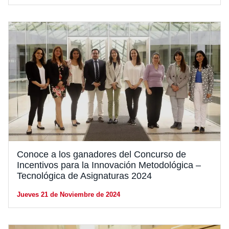
Conoce a los ganadores del Concurso de
Incentivos para la Innovación Metodológica –
Tecnológica de Asignaturas 2024
Jueves 21 de Noviembre de 2024