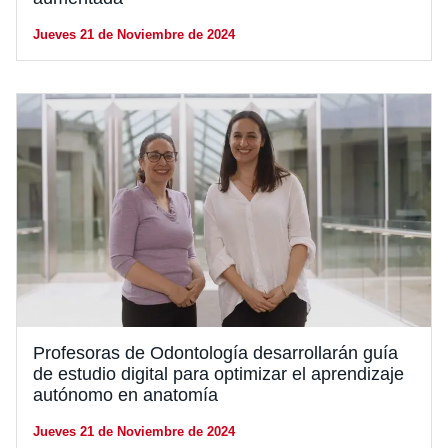
Jueves 21 de Noviembre de 2024
Profesoras de Odontología desarrollarán guía
de estudio digital para optimizar el aprendizaje
autónomo en anatomía
Jueves 21 de Noviembre de 2024