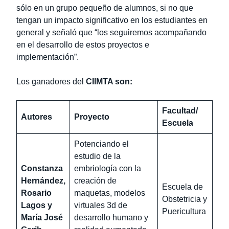
sólo en un grupo pequeño de alumnos, si no que
tengan un impacto significativo en los estudiantes en
general y señaló que “los seguiremos acompañando
en el desarrollo de estos proyectos e
implementación”.
Los ganadores del
CIIMTA son:
Facultad/
Autores
Proyecto
Escuela
Potenciando el
estudio de la
Constanza
embriología con la
Hernández,
creación de
Escuela de
Rosario
maquetas, modelos
Obstetricia y
Lagos y
virtuales 3d de
Puericultura
María José
desarrollo humano y