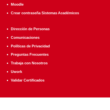
Moodle
Crear contraseña Sistemas Académicos
Dirección de Personas
Comunicaciones
Políticas de Privacidad
Preguntas Frecuentes
Trabaja con Nosotros
Uwork
Validar Certificados