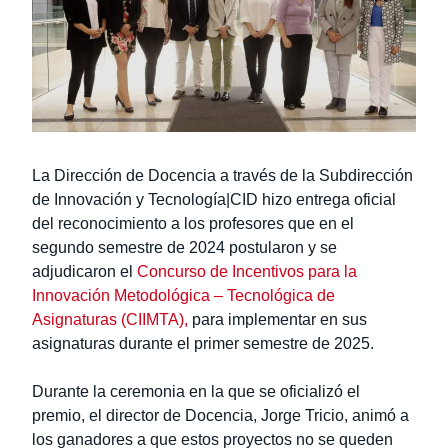
Estudiantes
Alumni
Académicos
La Dirección de Docencia a través de la Subdirección
de Innovación y Tecnología|CID hizo entrega oficial
del reconocimiento a los profesores que en el
segundo semestre de 2024 postularon y se
adjudicaron el
Concurso de Incentivos para la
Innovación Metodológica – Tecnológica de
Asignaturas (CIIMTA),
para implementar en sus
asignaturas durante el primer semestre de 2025.
Durante la ceremonia en la que se oficializó el
premio, el director de Docencia, Jorge Tricio, animó a
los ganadores a que estos proyectos no se queden