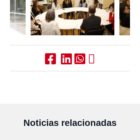
Noticias relacionadas