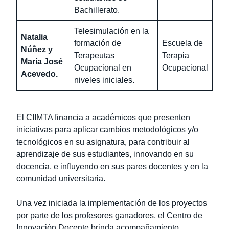
Bachillerato.
Telesimulación en la
Natalia
formación de
Escuela de
Núñez y
Terapeutas
Terapia
María José
Ocupacional en
Ocupacional
Acevedo.
niveles iniciales.
El CIIMTA financia a académicos que presenten
iniciativas para aplicar cambios metodológicos y/o
tecnológicos en su asignatura, para contribuir al
aprendizaje de sus estudiantes, innovando en su
docencia, e influyendo en sus pares docentes y en la
comunidad universitaria.
Una vez iniciada la implementación de los proyectos
por parte de los profesores ganadores, el Centro de
Innovación Docente brinda acompañamiento