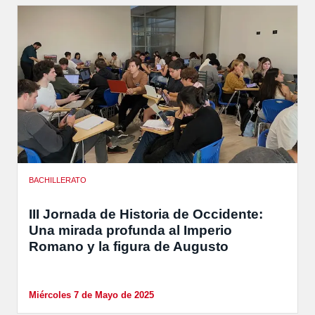
BACHILLERATO
III Jornada de Historia de Occidente:
Una mirada profunda al Imperio
Romano y la figura de Augusto
Miércoles 7 de Mayo de 2025