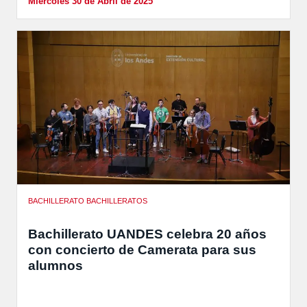
Miércoles 30 de Abril de 2025
BACHILLERATO BACHILLERATOS
Bachillerato UANDES celebra 20 años
con concierto de Camerata para sus
alumnos