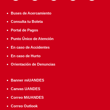
Buses de Acercamiento
Consulta tu Boleta
Portal de Pagos
Punto Único de Atención
En caso de Accidentes
En caso de Hurto
Orientación de Denuncias
Banner miUANDES
Canvas UANDES
Correo MiUANDES
Correo Outlook