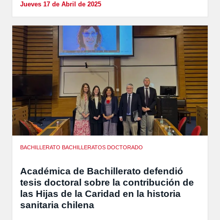
Jueves 17 de Abril de 2025
BACHILLERATO BACHILLERATOS DOCTORADO
Académica de Bachillerato defendió
tesis doctoral sobre la contribución de
las Hijas de la Caridad en la historia
sanitaria chilena