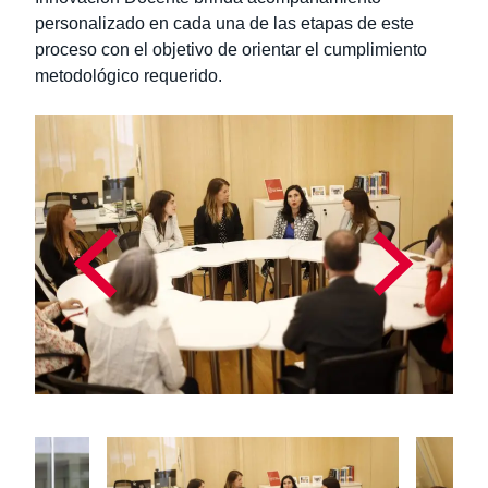
personalizado en cada una de las etapas de este
proceso con el objetivo de orientar el cumplimiento
metodológico requerido.