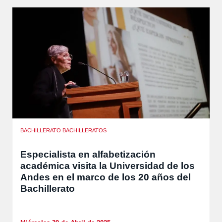
BACHILLERATO BACHILLERATOS
Especialista en alfabetización
académica visita la Universidad de los
Andes en el marco de los 20 años del
Bachillerato