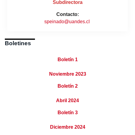
Subdirectora
Contacto:
speinado@uandes.cl
Boletines
Boletín 1
Noviembre 2023
Boletín 2
Abril 2024
Boletín 3
Diciembre 2024