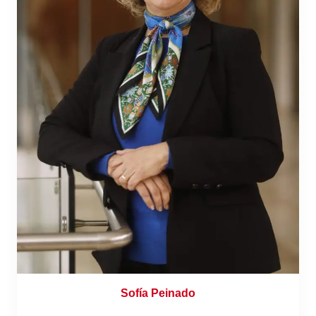
Sofía Peinado