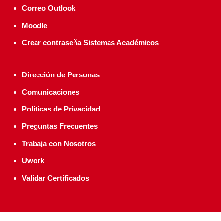
Correo Outlook
Moodle
Crear contraseña Sistemas Académicos
Dirección de Personas
Comunicaciones
Políticas de Privacidad
Preguntas Frecuentes
Trabaja con Nosotros
Uwork
Validar Certificados