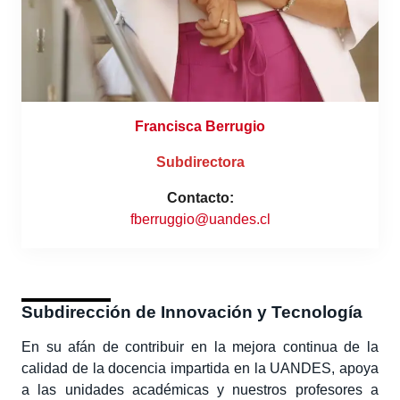
Francisca Berrugio
Subdirectora
Contacto:
fberruggio@uandes.cl
Subdirección de Innovación y Tecnología
En su afán de contribuir en la mejora continua de la
calidad de la docencia impartida en la UANDES, apoya
a las unidades académicas y nuestros profesores a