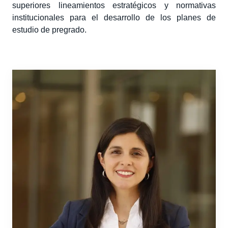
superiores lineamientos estratégicos y normativas
institucionales para el desarrollo de los planes de
estudio de pregrado.