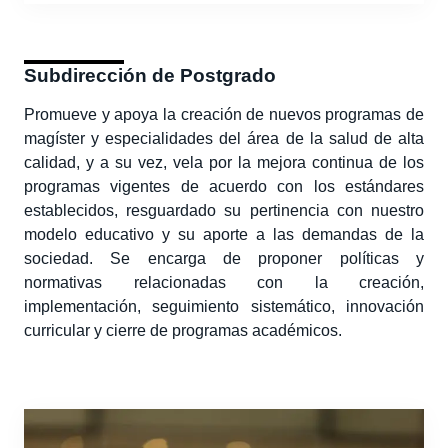
Subdirección de Postgrado
Promueve y apoya la creación de nuevos programas de
magíster y especialidades del área de la salud de alta
calidad, y a su vez, vela por la mejora continua de los
programas vigentes de acuerdo con los estándares
establecidos, resguardado su pertinencia con nuestro
modelo educativo y su aporte a las demandas de la
sociedad. Se encarga de proponer políticas y
normativas relacionadas con la creación,
implementación, seguimiento sistemático, innovación
curricular y cierre de programas académicos.