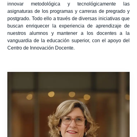
innovar metodológica y tecnológicamente las
asignaturas de los programas y carreras de pregrado y
postgrado. Todo ello a través de diversas iniciativas que
buscan enriquecer la experiencia de aprendizaje de
nuestros alumnos y mantener a los docentes a la
vanguardia de la educación superior, con el apoyo del
Centro de Innovación Docente.