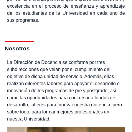
excelencia en el proceso de enseñanza y aprendizaje
de los estudiantes de la Universidad en cada uno de
sus programas.
Nosotros
La Dirección de Docencia se conforma por tres
subdirecciones que velan por el cumplimiento del
objetivo de dicha unidad de servicio. Además, ellas
realizan diferentes labores para apoyar el desarrollo e
innovación de los programas de pre y postgrado, así
como las oportunidades para concursar a fondos de
desarrollo, talleres para innovar nuestra docencia, pero
sobre todo, para formar mejores profesionales en
nuestra Universidad.