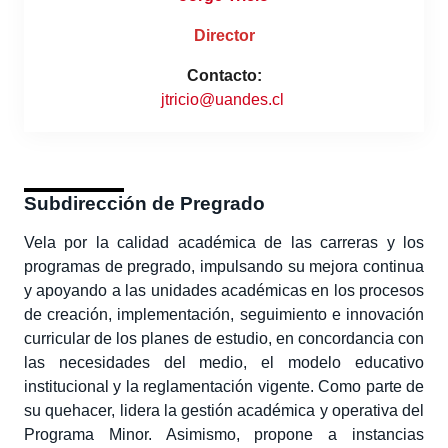
Director
Contacto:
jtricio@uandes.cl
Subdirección de Pregrado
Vela por la calidad académica de las carreras y los
programas de pregrado, impulsando su mejora continua
y apoyando a las unidades académicas en los procesos
de creación, implementación, seguimiento e innovación
curricular de los planes de estudio, en concordancia con
las necesidades del medio, el modelo educativo
institucional y la reglamentación vigente. Como parte de
su quehacer, lidera la gestión académica y operativa del
Programa Minor. Asimismo, propone a instancias