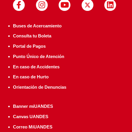
Buses de Acercamiento
Consulta tu Boleta
Portal de Pagos
Punto Único de Atención
En caso de Accidentes
En caso de Hurto
Orientación de Denuncias
Banner miUANDES
Canvas UANDES
Correo MiUANDES