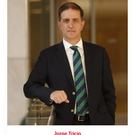
Jorge Tricio