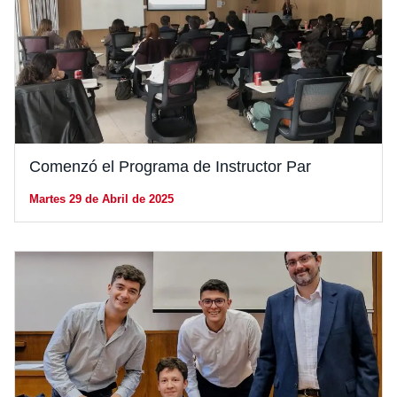
Comenzó el Programa de Instructor Par
Martes 29 de Abril de 2025