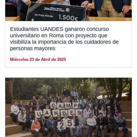
Estudiantes UANDES ganaron concurso
universitario en Roma con proyecto que
visibiliza la importancia de los cuidadores de
personas mayores
Miércoles 23 de Abril de 2025