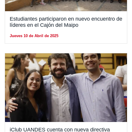
Estudiantes participaron en nuevo encuentro de
líderes en el Cajón del Maipo
Jueves 10 de Abril de 2025
iClub UANDES cuenta con nueva directiva