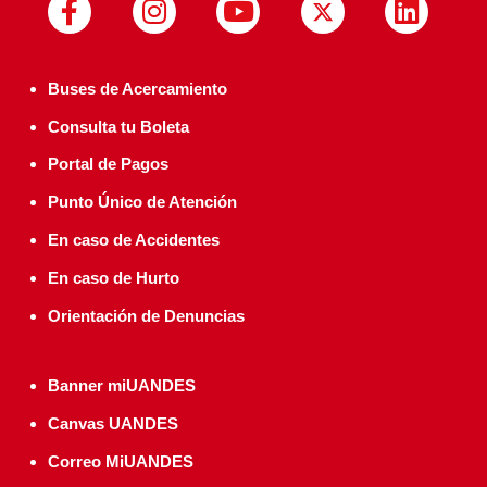
Buses de Acercamiento
Consulta tu Boleta
Portal de Pagos
Punto Único de Atención
En caso de Accidentes
En caso de Hurto
Orientación de Denuncias
Banner miUANDES
Canvas UANDES
Correo MiUANDES