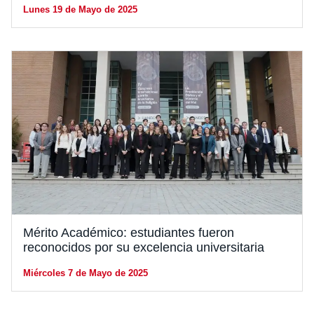
Lunes 19 de Mayo de 2025
Mérito Académico: estudiantes fueron
reconocidos por su excelencia universitaria
Miércoles 7 de Mayo de 2025