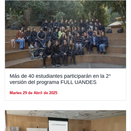
Más de 40 estudiantes participarán en la 2°
versión del programa FULL UANDES
Martes 29 de Abril de 2025