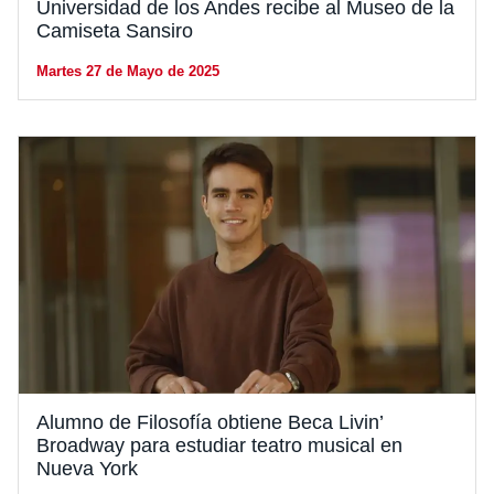
Universidad de los Andes recibe al Museo de la
Camiseta Sansiro
Martes 27 de Mayo de 2025
Estudiantes
Alumni
Académicos
Alumno de Filosofía obtiene Beca Livin’
Broadway para estudiar teatro musical en
Nueva York