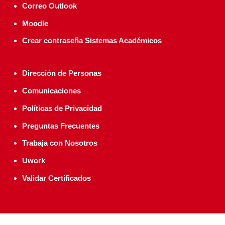
Correo Outlook
Moodle
Crear contraseña Sistemas Académicos
Dirección de Personas
Comunicaciones
Políticas de Privacidad
Preguntas Frecuentes
Trabaja con Nosotros
Uwork
Validar Certificados