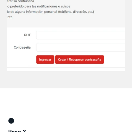
Paso 3