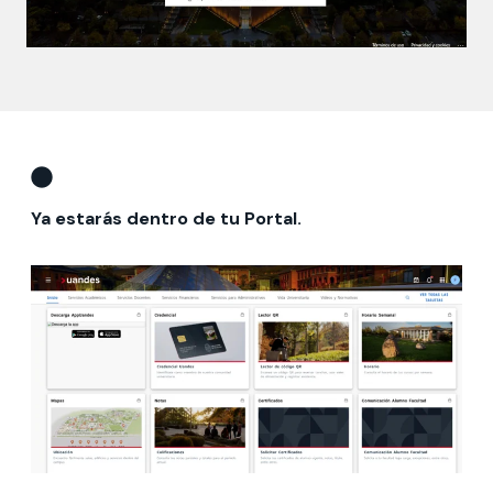
Ya estarás dentro de tu Portal.