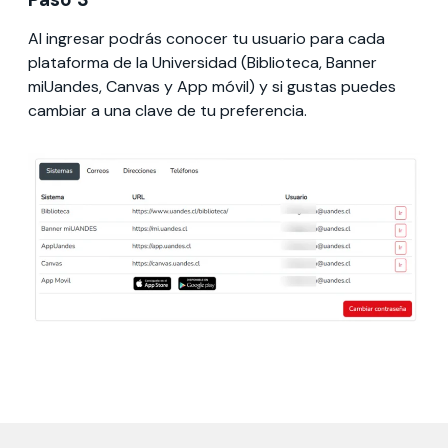
Al ingresar podrás conocer tu usuario para cada
plataforma de la Universidad (Biblioteca, Banner
miUandes, Canvas y App móvil) y si gustas puedes
cambiar a una clave de tu preferencia.