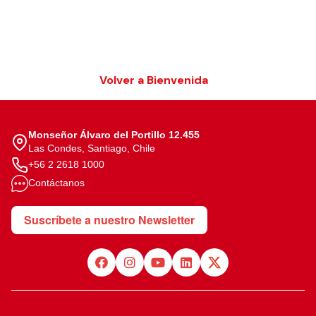
Volver a Bienvenida
Monseñor Álvaro del Portillo 12.455
Las Condes, Santiago, Chile
+56 2 2618 1000
Contáctanos
Suscríbete a nuestro Newsletter