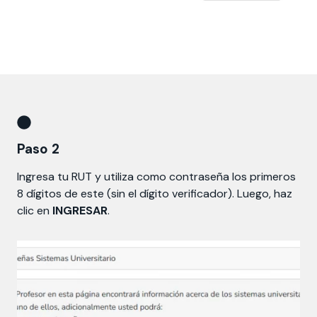
Paso 2
Ingresa tu RUT y utiliza como contraseña los primeros
8 dígitos de este (sin el dígito verificador). Luego, haz
clic en
INGRESAR
.