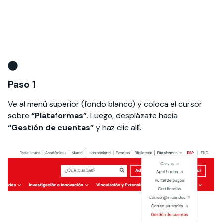
Paso 1
Ve al menú superior (fondo blanco) y coloca el cursor
sobre
“Plataformas”
. Luego, desplázate hacia
“Gestión de cuentas”
y haz clic allí.