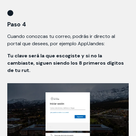
Paso 4
Cuando conozcas tu correo, podrás ir directo al
portal que desees, por ejemplo AppUandes:
Tu clave será la que escogiste y si no la
cambiaste, siguen siendo los 8 primeros dígitos
de tu rut.