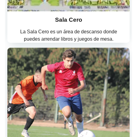
Sala Cero
La Sala Cero es un área de descanso donde
puedes arrendar libros y juegos de mesa.