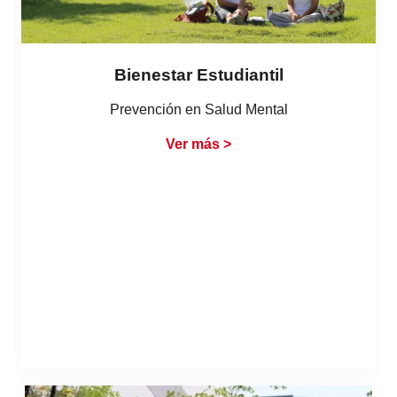
Bienestar Estudiantil
Prevención en Salud Mental
Ver más >