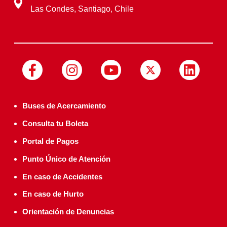
Las Condes, Santiago, Chile
Buses de Acercamiento
Consulta tu Boleta
Portal de Pagos
Punto Único de Atención
En caso de Accidentes
En caso de Hurto
Orientación de Denuncias