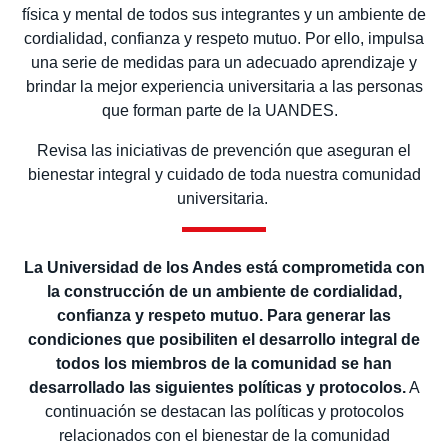
física y mental de todos sus integrantes y un ambiente de
cordialidad, confianza y respeto mutuo. Por ello, impulsa
una serie de medidas para un adecuado aprendizaje y
brindar la mejor experiencia universitaria a las personas
que forman parte de la UANDES.
Revisa las iniciativas de prevención que aseguran el
bienestar integral y cuidado de toda nuestra comunidad
universitaria.
La Universidad de los Andes está comprometida con
la construcción de un ambiente de cordialidad,
confianza y respeto mutuo. Para generar las
condiciones que posibiliten el desarrollo integral de
todos los miembros de la comunidad se han
desarrollado las siguientes políticas y protocolos.
A
continuación se destacan las políticas y protocolos
relacionados con el bienestar de la comunidad