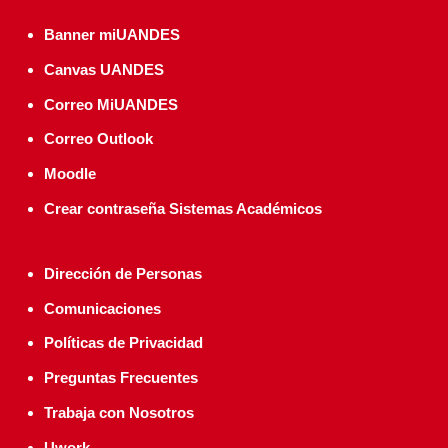
Banner miUANDES
Canvas UANDES
Correo MiUANDES
Correo Outlook
Moodle
Crear contraseña Sistemas Académicos
Dirección de Personas
Comunicaciones
Políticas de Privacidad
Preguntas Frecuentes
Trabaja con Nosotros
Uwork