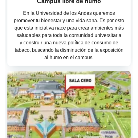
Campus libre de humo
En la Universidad de los Andes queremos
promover tu bienestar y una vida sana. Es por esto
que esta iniciativa nace para crear ambientes más
saludables para toda la comunidad universitaria
y construir una nueva política de consumo de
tabaco, buscando la disminución de la exposición
al humo en el campus.