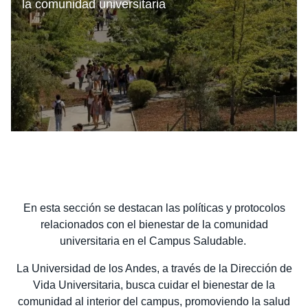
la comunidad universitaria
Estudiantes
Alumni
Académicos
En esta sección se destacan las políticas y protocolos
relacionados con el bienestar de la comunidad
universitaria en el Campus Saludable.
La Universidad de los Andes, a través de la Dirección de
Vida Universitaria, busca cuidar el bienestar de la
comunidad al interior del campus, promoviendo la salud