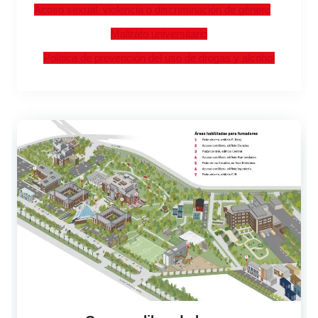
Acoso sexual, violencia o discriminación de género
Maltrato universitario
Política de prevención del uso de drogas y alcohol