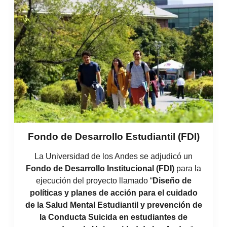
Fondo de Desarrollo Estudiantil (FDI)
La Universidad de los Andes se adjudicó un
Fondo de Desarrollo Institucional (FDI)
para la
ejecución del proyecto llamado “
Diseño de
políticas y planes de acción para el cuidado
de la Salud Mental Estudiantil y prevención de
la Conducta Suicida en estudiantes de