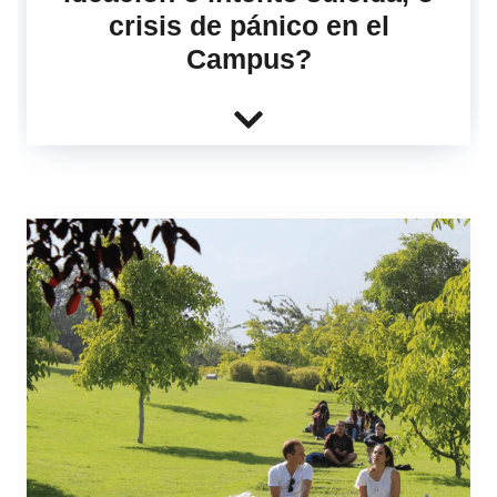
crisis de pánico en el
Campus?